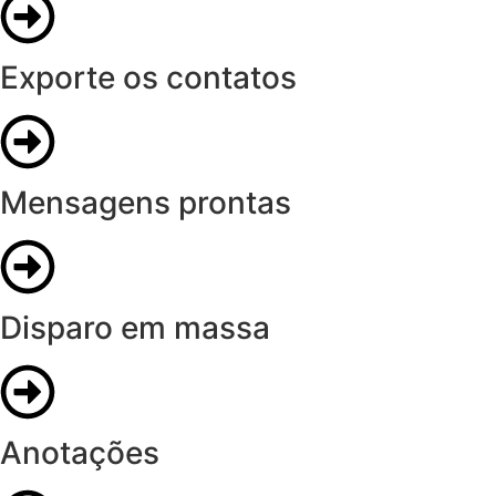
Exporte os contatos
Mensagens prontas
Disparo em massa
Anotações