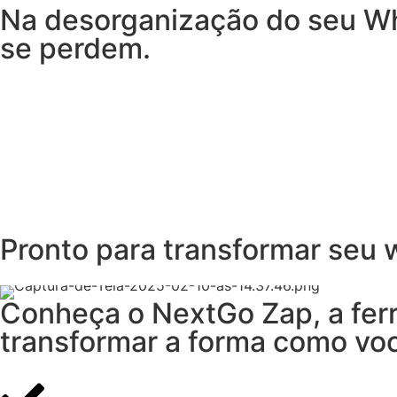
Na desorganização do seu Wh
se perdem.
Pronto para transformar seu
Conheça o NextGo Zap, a fe
transformar a forma como vo