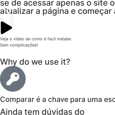
se de acessar apenas o site o
atualizar a página e começa
Veja o vídeo de como é facil instalar.
Sem complicações!
Why do we use it?
Comparar é a chave para uma esc
Ainda tem dúvidas do