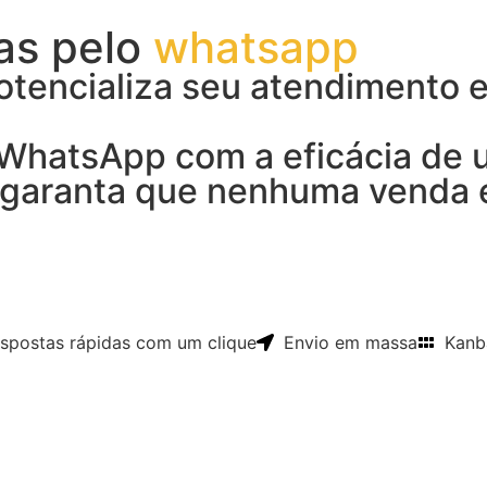
as pelo
whatsapp
otencializa seu atendimento
WhatsApp com a eficácia de u
 garanta que nenhuma venda 
spostas rápidas com um clique
Envio em massa
Kanb