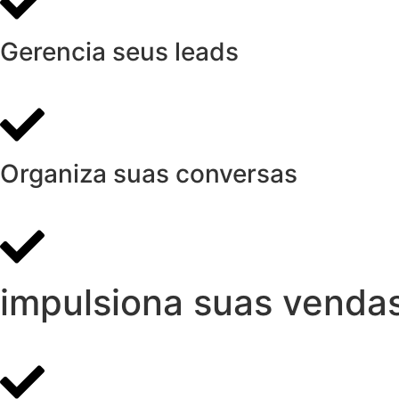
Gerencia seus leads
Organiza suas conversas
impulsiona suas vendas