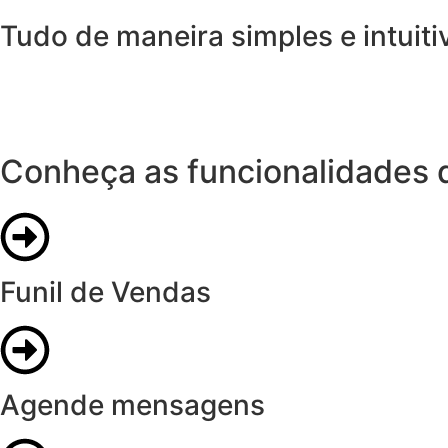
Tudo de maneira simples e intuiti
Conheça as funcionalidades 
Funil de Vendas
Agende mensagens