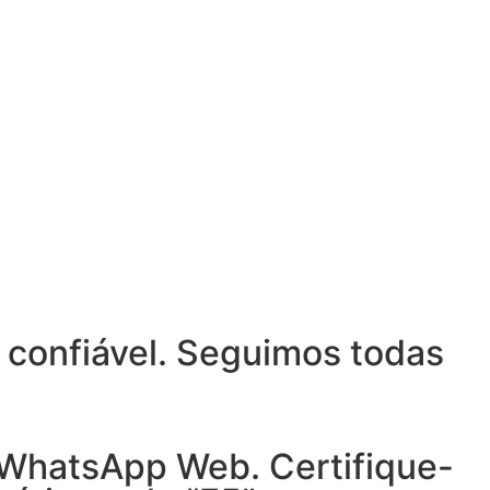
e confiável. Seguimos todas
u WhatsApp Web. Certifique-