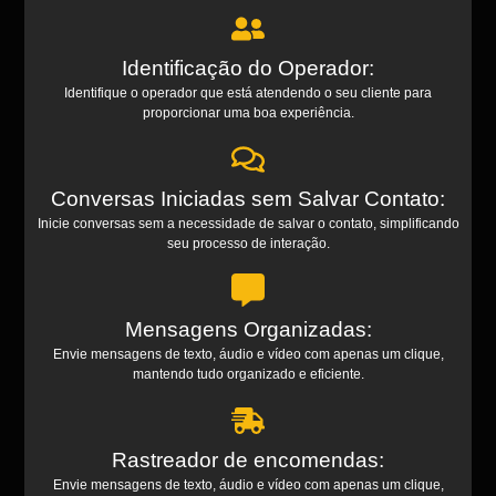
Identificação do Operador:
Identifique o operador que está atendendo o seu cliente para
proporcionar uma boa experiência.
Conversas Iniciadas sem Salvar Contato:
Inicie conversas sem a necessidade de salvar o contato, simplificando
seu processo de interação.
Mensagens Organizadas:
Envie mensagens de texto, áudio e vídeo com apenas um clique,
mantendo tudo organizado e eficiente.
Rastreador de encomendas:
Envie mensagens de texto, áudio e vídeo com apenas um clique,