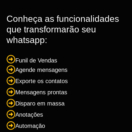
Conheça as funcionalidades
que transformarão seu
whatsapp:
Funil de Vendas
Agende mensagens
Exporte os contatos
Mensagens prontas
Disparo em massa
Anotações
Automação