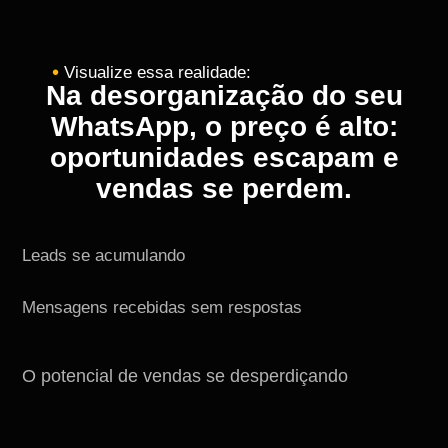
𖧹
Visualize essa realidade:
Na desorganização do seu
WhatsApp, o preço é alto:
oportunidades escapam e
vendas se perdem.
Leads se acumulando
Mensagens recebidas sem respostas
O potencial de vendas se desperdiçando