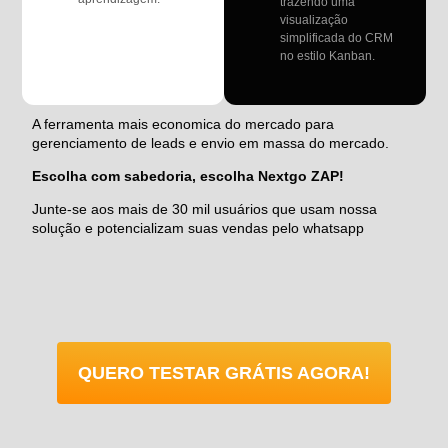
trazendo uma
visualização
simplificada do CRM
no estilo Kanban.
A ferramenta mais economica do mercado para
gerenciamento de leads e envio em massa do mercado.
Escolha com sabedoria, escolha Nextgo ZAP!
Junte-se aos mais de 30 mil usuários que usam nossa
solução e potencializam suas vendas pelo whatsapp
QUERO TESTAR GRÁTIS AGORA!