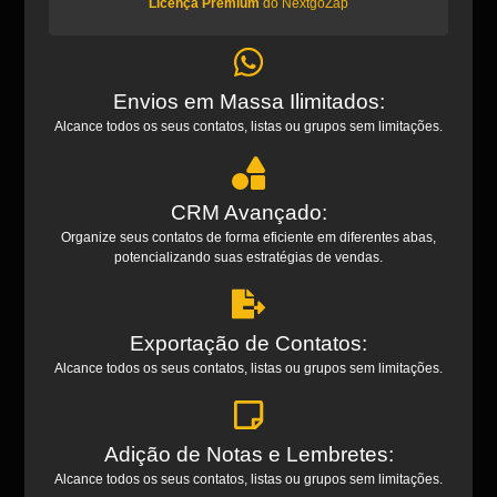
Licença Premium
do NextgoZap
Envios em Massa Ilimitados:
Alcance todos os seus contatos, listas ou grupos sem limitações.
CRM Avançado:
Organize seus contatos de forma eficiente em diferentes abas,
potencializando suas estratégias de vendas.
Exportação de Contatos:
Alcance todos os seus contatos, listas ou grupos sem limitações.
Adição de Notas e Lembretes:
Alcance todos os seus contatos, listas ou grupos sem limitações.