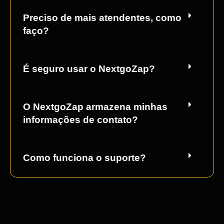
Preciso de mais atendentes, como
faço?
É seguro usar o NextgoZap?
O NextgoZap armazena minhas
informações de contato?
Como funciona o suporte?