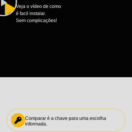
Veja o vídeo de como
é facil instalar.
Sem complicações!
Comparar é a chave para uma escolha
informada.