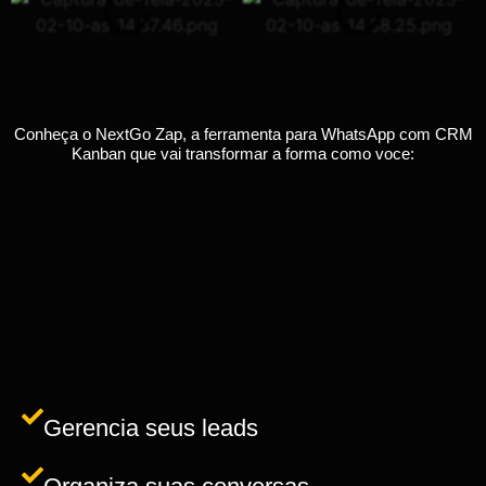
Conheça o NextGo Zap, a ferramenta para WhatsApp com CRM
Kanban que vai transformar a forma como voce:
Gerencia seus leads