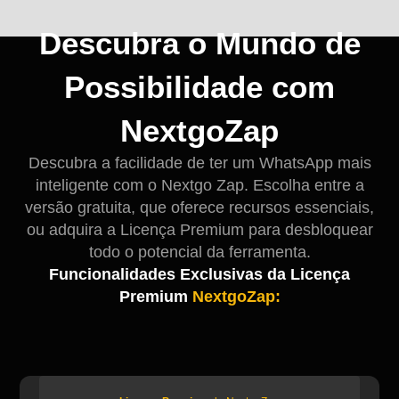
Descubra o Mundo de
Possibilidade com
NextgoZap
Descubra a facilidade de ter um WhatsApp mais
inteligente com o Nextgo Zap. Escolha entre a
versão gratuita, que oferece recursos essenciais,
ou adquira a Licença Premium para desbloquear
todo o potencial da ferramenta.
Funcionalidades Exclusivas da Licença
Premium
NextgoZap: