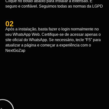
Clique no botão abaixo para instalar a extensão. É
seguro e confiável. Seguimos todas as normas da LGPD
02
Após a instalação, basta fazer o login normalmente no
seu WhatsApp Web. Certifique-se de acessar apenas o
site oficial do WhatsApp. Se necessário, tecle “F5” para
atualizar a página e começar a experiência com o
NextGoZap