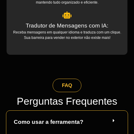
mantendo tudo organizado e eficiente.
Tradutor de Mensagens com IA:
Receba mensagens em qualquer idioma e traduza com um clique.
Sua barreira para vender no exterior não existe mais!
FAQ
Perguntas Frequentes
Como usar a ferramenta?