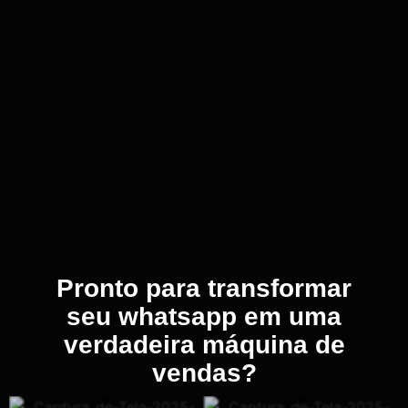
Pronto para transformar
seu whatsapp em uma
verdadeira máquina de
vendas?