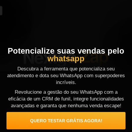
Potencialize suas vendas pelo
whatsapp
Descubra a ferramenta que potencializa seu
atendimento e dota seu WhatsApp com superpoderes
incríveis.
Revolucione a gestão do seu WhatsApp com a
eficácia de um CRM de funil, integre funcionalidades
avançadas e garanta que nenhuma venda escape!
QUERO TESTAR GRÁTIS AGORA!