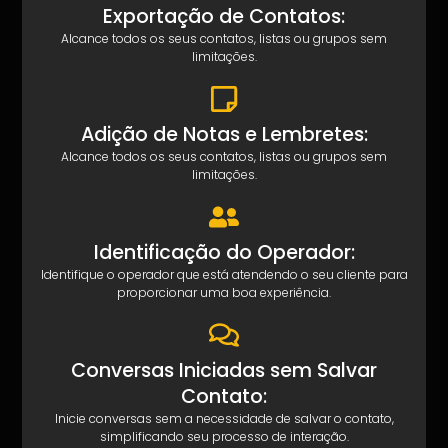
Exportação de Contatos:
Alcance todos os seus contatos, listas ou grupos sem
limitações.
Adição de Notas e Lembretes:
Alcance todos os seus contatos, listas ou grupos sem
limitações.
Identificação do Operador:
Identifique o operador que está atendendo o seu cliente para
proporcionar uma boa experiência.
Conversas Iniciadas sem Salvar
Contato:
Inicie conversas sem a necessidade de salvar o contato,
simplificando seu processo de interação.