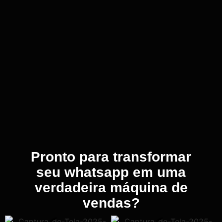
Pronto para transformar
seu whatsapp em uma
verdadeira máquina de
vendas?