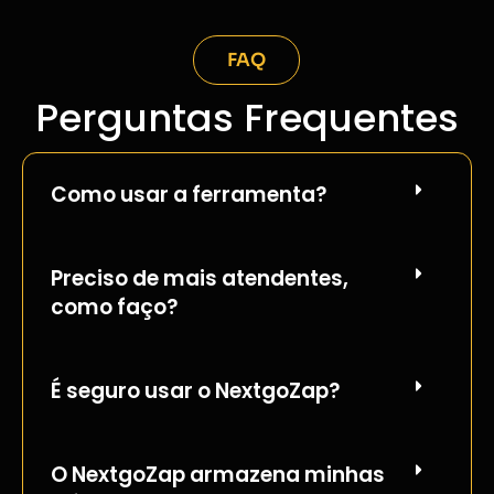
FAQ
Perguntas Frequentes
Como usar a ferramenta?
Preciso de mais atendentes,
como faço?
É seguro usar o NextgoZap?
O NextgoZap armazena minhas