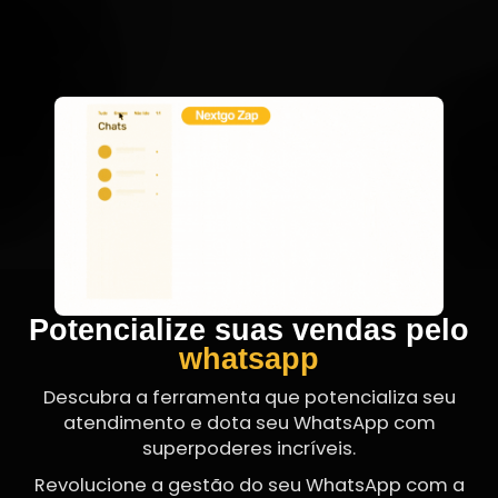
Potencialize suas vendas pelo
whatsapp
Descubra a ferramenta que potencializa seu
atendimento e dota seu WhatsApp com
superpoderes incríveis.
Revolucione a gestão do seu WhatsApp com a