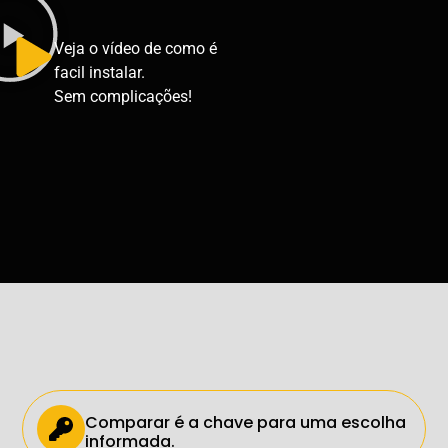
Veja o vídeo de como é
facil instalar.
Sem complicações!
Comparar é a chave para uma escolha
informada.