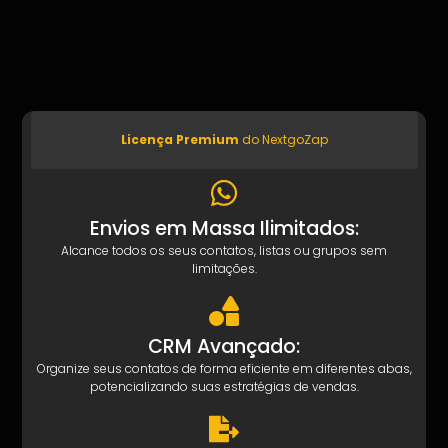
Licença Premium
do NextgoZap
Envios em Massa Ilimitados:
Alcance todos os seus contatos, listas ou grupos sem
limitações.
CRM Avançado:
Organize seus contatos de forma eficiente em diferentes abas,
potencializando suas estratégias de vendas.