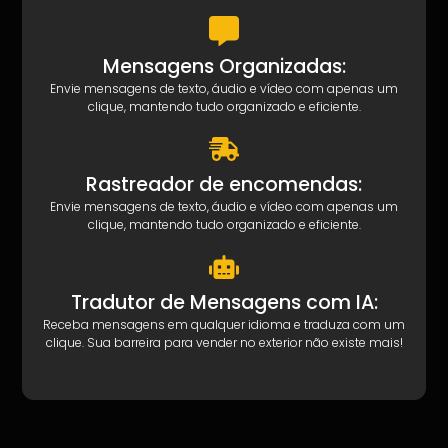
Mensagens Organizadas:
Envie mensagens de texto, áudio e vídeo com apenas um
clique, mantendo tudo organizado e eficiente.
Rastreador de encomendas:
Envie mensagens de texto, áudio e vídeo com apenas um
clique, mantendo tudo organizado e eficiente.
Tradutor de Mensagens com IA:
Receba mensagens em qualquer idioma e traduza com um
clique. Sua barreira para vender no exterior não existe mais!