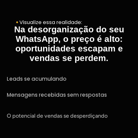
𖧹
Visualize essa realidade:
Na desorganização do seu
WhatsApp, o preço é alto:
oportunidades escapam e
vendas se perdem.
Leads se acumulando
Mensagens recebidas sem respostas
O potencial de vendas se desperdiçando