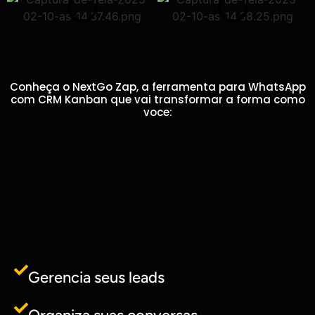
Conheça o NextGo Zap, a ferramenta para WhatsApp
com CRM Kanban que vai transformar a forma como
voce:
Gerencia seus leads