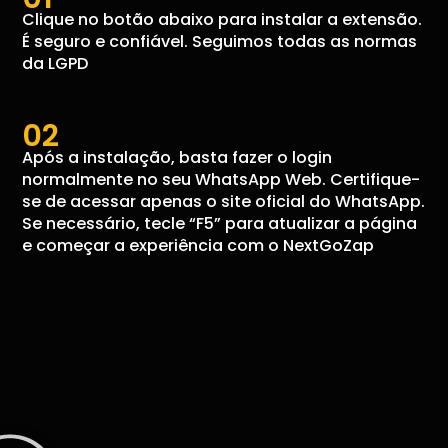
Clique no botão abaixo para instalar a extensão.
É seguro e confiável. Seguimos todas as normas
da LGPD
02
Após a instalação, basta fazer o login
normalmente no seu WhatsApp Web. Certifique-
se de acessar apenas o site oficial do WhatsApp.
Se necessário, tecle “F5” para atualizar a página
e começar a experiência com o NextGoZap